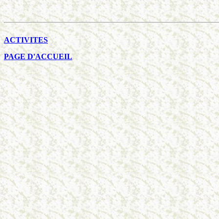
ACTIVITES
PAGE D'ACCUEIL